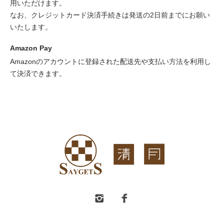
用いただけます。
なお、クレジットカード決済手続きは発送の2日前までにお願い
いたします。
Amazon Pay
Amazonのアカウントに登録された配送先や支払い方法を利用し
て決済できます。