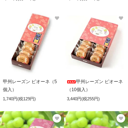
甲州レーズン ピオーネ（5
甲州レーズン ピオーネ
個入）
（10個入）
1,740円(税129円)
3,440円(税255円)