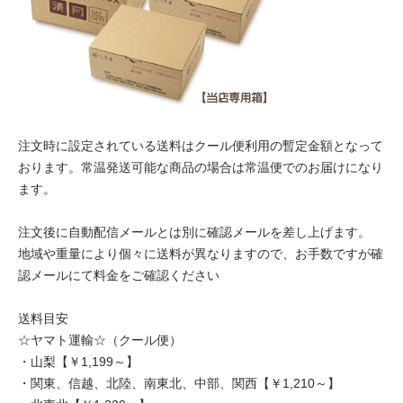
注文時に設定されている送料はクール便利用の暫定金額となって
おります。常温発送可能な商品の場合は常温便でのお届けになり
ます。
注文後に自動配信メールとは別に確認メールを差し上げます。
地域や重量により個々に送料が異なりますので、お手数ですが確
認メールにて料金をご確認ください
送料目安
☆ヤマト運輸☆（クール便）
・山梨【￥1,199～】
・関東、信越、北陸、南東北、中部、関西【￥1,210～】