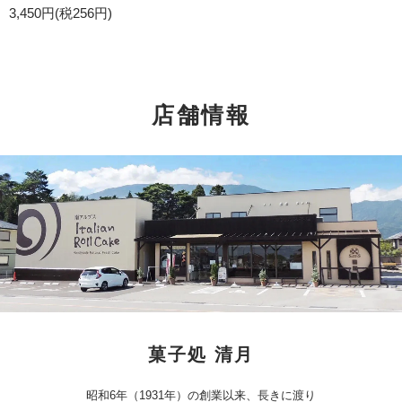
3,450円(税256円)
店舗情報
菓子処 清月
昭和6年（1931年）の創業以来、長きに渡り