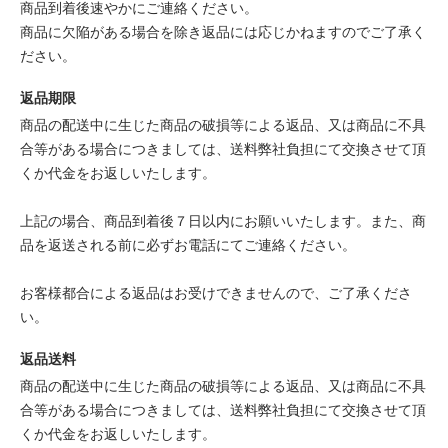
商品到着後速やかにご連絡ください。
商品に欠陥がある場合を除き返品には応じかねますのでご了承く
ださい。
返品期限
商品の配送中に生じた商品の破損等による返品、又は商品に不具
合等がある場合につきましては、送料弊社負担にて交換させて頂
くか代金をお返しいたします。
上記の場合、商品到着後７日以内にお願いいたします。また、商
品を返送される前に必ずお電話にてご連絡ください。
お客様都合による返品はお受けできませんので、ご了承くださ
い。
返品送料
商品の配送中に生じた商品の破損等による返品、又は商品に不具
合等がある場合につきましては、送料弊社負担にて交換させて頂
くか代金をお返しいたします。