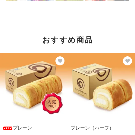
おすすめ商品
プレーン
プレーン（ハーフ）