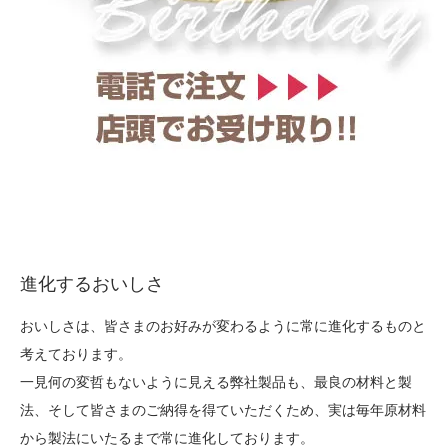
進化するおいしさ
おいしさは、皆さまのお好みが変わるように常に進化するものと
考えております。
一見何の変哲もないように見える弊社製品も、最良の材料と製
法、そして皆さまのご納得を得ていただくため、実は毎年原材料
から製法にいたるまで常に進化しております。