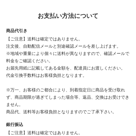
お支払い方法について
商品代引き
【ご注意】送料は確定ではありません。
注文後、自動配信メールと別途確認メールを差し上げます。
※地域や重量により個々に送料が異なりますので、確認メールで
料金をご確認ください。
お届先用紙に記載してある金額を、配達員にお渡しください。
代金引換手数料はお客様負担となります。
※万一、お客様のご都合により、到着指定日に商品を受け取れ
ず、商品期限が過ぎてしまった場合等、返品、交換はお受けでき
ません。
商品代、送料等お客様負担となりますのでご了承下さい。
銀行振込
【ご注意】送料は確定ではありません。