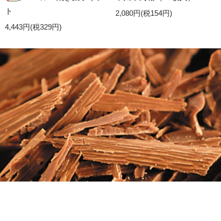
ト
2,080円(税154円)
4,443円(税329円)