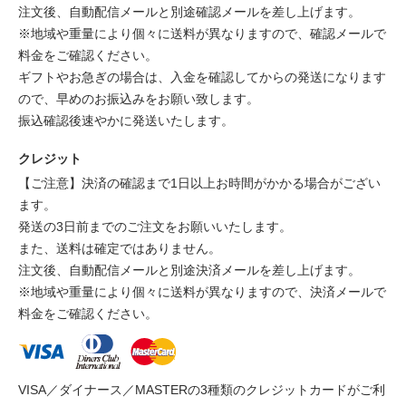
注文後、自動配信メールと別途確認メールを差し上げます。
※地域や重量により個々に送料が異なりますので、確認メールで
料金をご確認ください。
ギフトやお急ぎの場合は、入金を確認してからの発送になります
ので、早めのお振込みをお願い致します。
振込確認後速やかに発送いたします。
クレジット
【ご注意】決済の確認まで1日以上お時間がかかる場合がござい
ます。
発送の3日前までのご注文をお願いいたします。
また、送料は確定ではありません。
注文後、自動配信メールと別途決済メールを差し上げます。
※地域や重量により個々に送料が異なりますので、決済メールで
料金をご確認ください。
VISA／ダイナース／MASTERの3種類のクレジットカードがご利