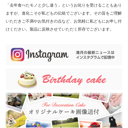
「去年食べたモノと少し違う」というお叱りを受けることもあり
ますが、進化こそが私どもの伝統でございます。その旨をご理解
いただきご不満やお気付きの点など、お気軽に私どもにお申し付
けください。製品に反映させていただく所存でございます。