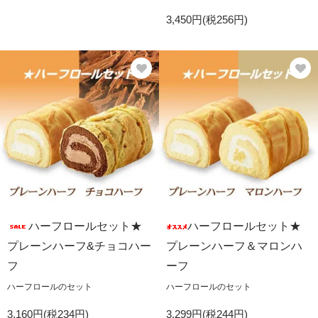
3,450円(税256円)
ハーフロールセット★
ハーフロールセット★
プレーンハーフ&チョコハー
プレーンハーフ＆マロンハ
フ
ーフ
ハーフロールのセット
ハーフロールのセット
3,160円(税234円)
3,299円(税244円)