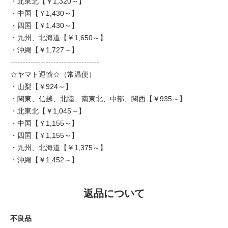
・北東北【￥1,320～】
・中国【￥1,430～】
・四国【￥1,430～】
・九州、北海道【￥1,650～】
・沖縄【￥1,727～】
-----------------------------------
☆ヤマト運輸☆（常温便）
・山梨【￥924～】
・関東、信越、北陸、南東北、中部、関西【￥935～】
・北東北【￥1,045～】
・中国【￥1,155～】
・四国【￥1,155～】
・九州、北海道【￥1,375～】
・沖縄【￥1,452～】
返品について
不良品