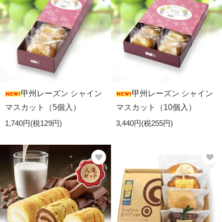
甲州レーズン シャイン
甲州レーズン シャイン
マスカット（5個入）
マスカット（10個入）
1,740円(税129円)
3,440円(税255円)