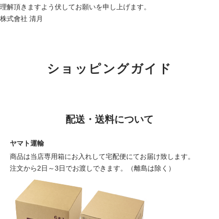
理解頂きますよう伏してお願いを申し上げます。
株式會社 清月
ショッピングガイド
配送・送料について
ヤマト運輸
商品は当店専用箱にお入れして宅配便にてお届け致します。
注文から2日～3日でお渡しできます。（離島は除く）