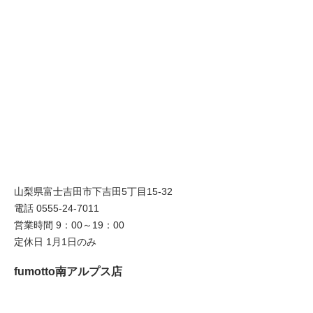
山梨県富士吉田市下吉田5丁目15-32
電話 0555-24-7011
営業時間 9：00～19：00
定休日 1月1日のみ
fumotto南アルプス店