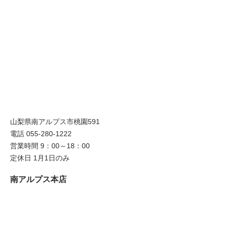
山梨県南アルプス市桃園591
電話 055-280-1222
営業時間 9：00～18：00
定休日 1月1日のみ
南アルプス本店