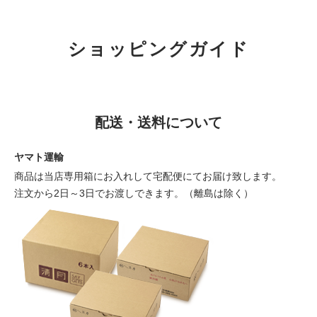
ショッピングガイド
配送・送料について
ヤマト運輸
商品は当店専用箱にお入れして宅配便にてお届け致します。
注文から2日～3日でお渡しできます。（離島は除く）