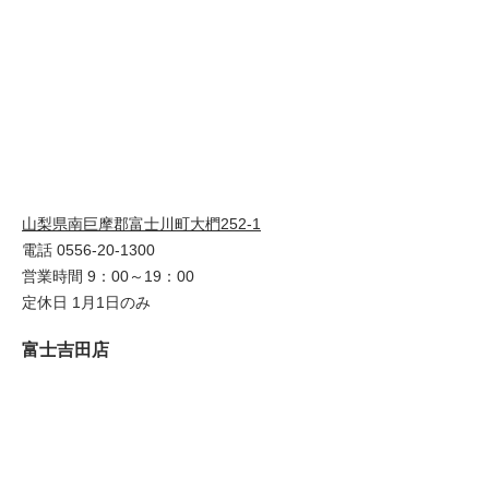
山梨県南巨摩郡富士川町大椚252-1
電話 0556-20-1300
営業時間 9：00～19：00
定休日 1月1日のみ
富士吉田店