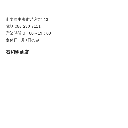
山梨県中央市若宮27-13
電話 055-230-7111
営業時間 9：00～19：00
定休日 1月1日のみ
石和駅前店