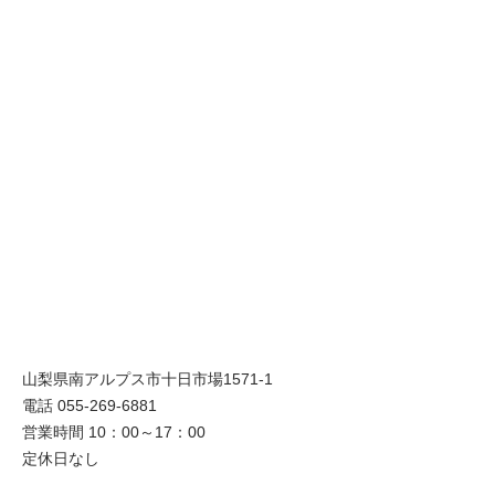
山梨県南アルプス市十日市場1571-1
電話 055-269-6881
営業時間 10：00～17：00
定休日なし