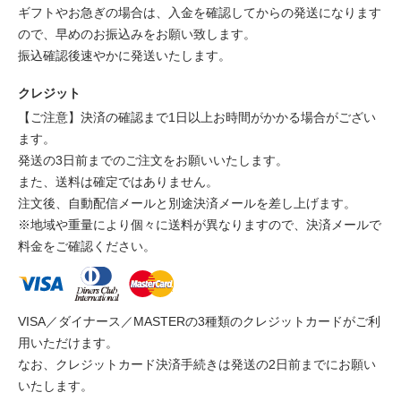
ギフトやお急ぎの場合は、入金を確認してからの発送になります
ので、早めのお振込みをお願い致します。
振込確認後速やかに発送いたします。
クレジット
【ご注意】決済の確認まで1日以上お時間がかかる場合がござい
ます。
発送の3日前までのご注文をお願いいたします。
また、送料は確定ではありません。
注文後、自動配信メールと別途決済メールを差し上げます。
※地域や重量により個々に送料が異なりますので、決済メールで
料金をご確認ください。
VISA／ダイナース／MASTERの3種類のクレジットカードがご利
用いただけます。
なお、クレジットカード決済手続きは発送の2日前までにお願い
いたします。