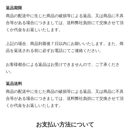
返品期限
商品の配送中に生じた商品の破損等による返品、又は商品に不具
合等がある場合につきましては、送料弊社負担にて交換させて頂
くか代金をお返しいたします。
上記の場合、商品到着後７日以内にお願いいたします。また、商
品を返送される前に必ずお電話にてご連絡ください。
お客様都合による返品はお受けできませんので、ご了承くださ
い。
返品送料
商品の配送中に生じた商品の破損等による返品、又は商品に不具
合等がある場合につきましては、送料弊社負担にて交換させて頂
くか代金をお返しいたします。
お支払い方法について