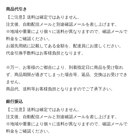
商品代引き
【ご注意】送料は確定ではありません。
注文後、自動配信メールと別途確認メールを差し上げます。
※地域や重量により個々に送料が異なりますので、確認メールで
料金をご確認ください。
お届先用紙に記載してある金額を、配達員にお渡しください。
代金引換手数料はお客様負担となります。
※万一、お客様のご都合により、到着指定日に商品を受け取れ
ず、商品期限が過ぎてしまった場合等、返品、交換はお受けでき
ません。
商品代、送料等お客様負担となりますのでご了承下さい。
銀行振込
【ご注意】送料は確定ではありません。
注文後、自動配信メールと別途確認メールを差し上げます。
※地域や重量により個々に送料が異なりますので、確認メールで
料金をご確認ください。