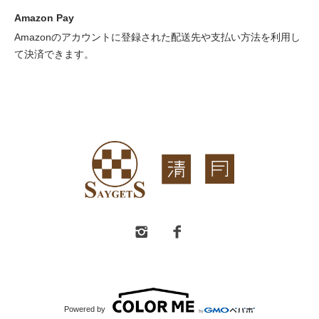
Amazon Pay
Amazonのアカウントに登録された配送先や支払い方法を利用し
て決済できます。
Powered by