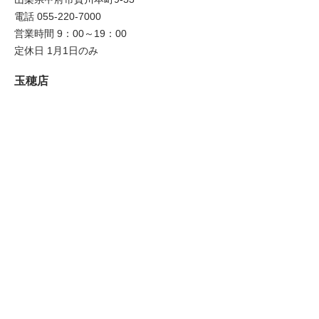
電話 055-220-7000
営業時間 9：00～19：00
定休日 1月1日のみ
玉穂店