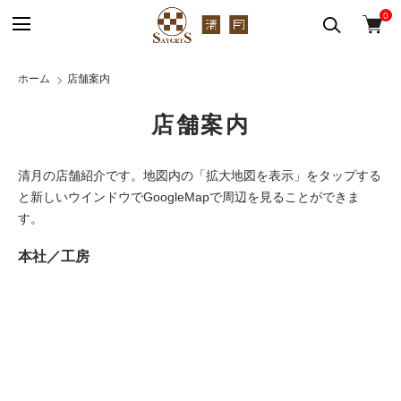
0
ホーム
店舗案内
店舗案内
清月の店舗紹介です。地図内の「拡大地図を表示」をタップする
と新しいウインドウでGoogleMapで周辺を見ることができま
す。
本社／工房