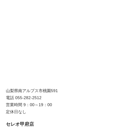
山梨県南アルプス市桃園591
電話 055-282-2512
営業時間 9：00～19：00
定休日なし
セレオ甲府店