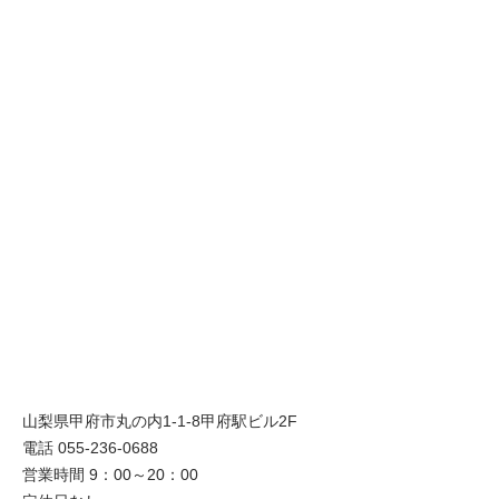
山梨県甲府市丸の内1-1-8甲府駅ビル2F
電話 055-236-0688
営業時間 9：00～20：00